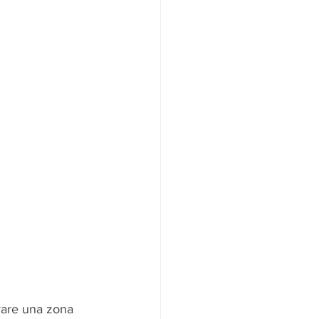
avare una zona 