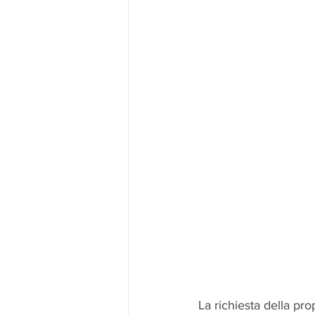
La richiesta della pr