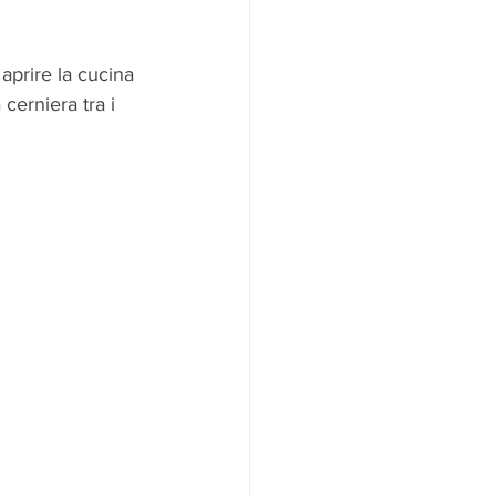
 aprire la cucina 
cerniera tra i 