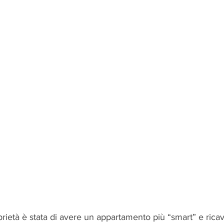
oprietà è stata di avere un appartamento più “smart” e ric