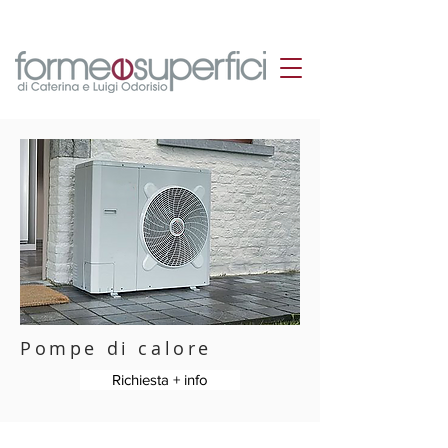
Pompe di calore
Richiesta + info