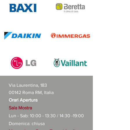
Via Laurentina, 183
00142 Roma RM, Italia
Orari Apertura
Sala Mostra
Lun - Sab: 10:00 - 13:30 / 14:30 -19:00
Domenica: chiusa