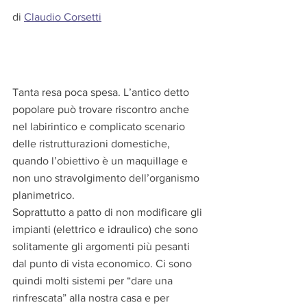
di 
Claudio Corsetti
Tanta resa poca spesa. L’antico detto 
popolare può trovare riscontro anche 
nel labirintico e complicato scenario 
delle ristrutturazioni domestiche, 
quando l’obiettivo è un maquillage e 
non uno stravolgimento dell’organismo 
planimetrico.
Soprattutto a patto di non modificare gli 
impianti (elettrico e idraulico) che sono 
solitamente gli argomenti più pesanti 
dal punto di vista economico. Ci sono 
quindi molti sistemi per “dare una 
rinfrescata” alla nostra casa e per 