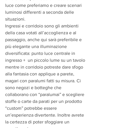
luce come preferiamo e creare scenari 
luminosi differenti a seconda delle 
situazioni.
Ingressi e corridoio sono gli ambienti 
della casa votati all’accoglienza e al 
passaggio, anche qui sarà preferibile e 
più elegante una illuminazione 
diversificata: punto luce centrale in 
ingresso +  un piccolo lume su un tavolo 
mentre in corridoio potreste dare sfogo 
alla fantasia con applique a parete, 
magari con paralumi fatti su misura. Ci 
sono negozi e botteghe che 
collaborano con “paralumai” e scegliere 
stoffe o carte da parati per un prodotto 
“custom” potrebbe essere 
un’esperienza divertente. Inoltre avrete 
la certezza di poter sfoggiare un 